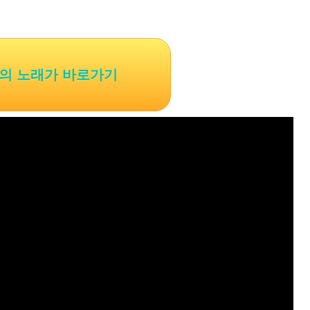
의 노래가 바로가기