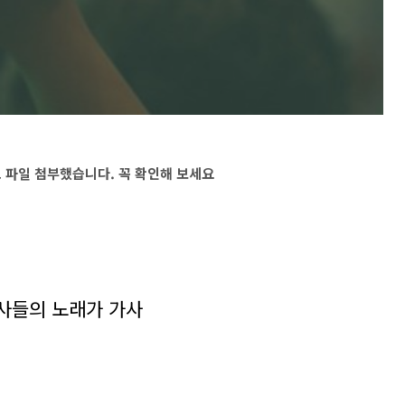
 파일 첨부했습니다. 꼭 확인해 보세요
천사들의 노래가 가사