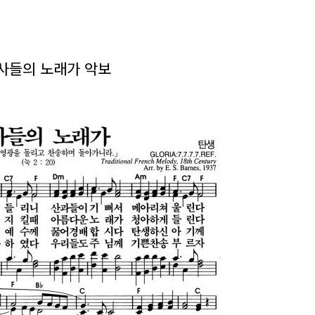
천사들의 노래가 악보