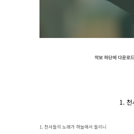
악보 하단에 다운로드
1. 
1. 천사들의 노래가 하늘에서 들리니