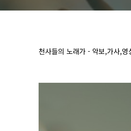
천사들의 노래가 - 악보,가사,영상