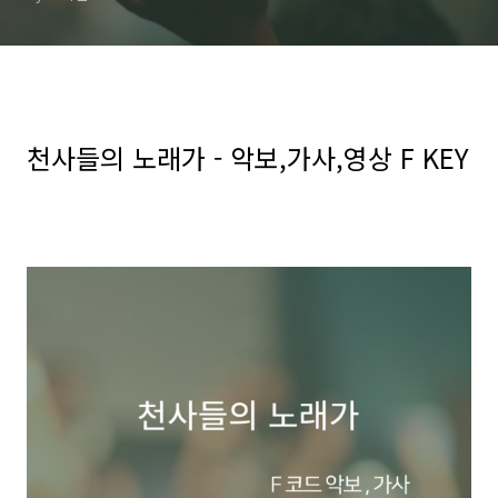
천사들의 노래가 - 악보,가사,영상 F KEY