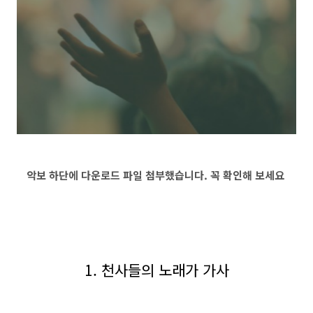
악보 하단에 다운로드 파일 첨부했습니다. 꼭 확인해 보세요
1. 천사들의 노래가 가사