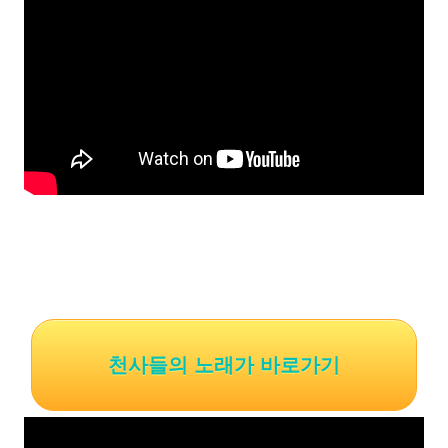
천사들의 노래가 바로가기