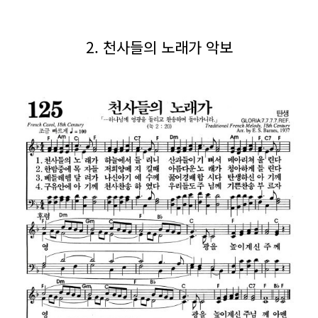
2. 천사들의 노래가 악보