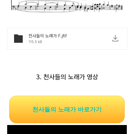
천사들의 노래가 F.jfif
115.5 kB
3. 천사들의 노래가 영상
천사들의 노래가 바로가기