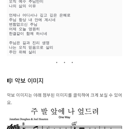
오직 예수 주님만이  

나의 삶의 이유  

언제나 어디서나 깊고 깊은 은혜로  

주님 항상 내 안에 계시네  

변함없으신 주님  

어제 오늘 영원히  

한결같이 함께 하시네  

주님은 길과 진리 생명  

나는 오직 믿음으로 살리  

🎼 악보 이미지
악보 이미지는 아래 첨부된 이미지를 클릭하여 크게 보실 수 있어
요.