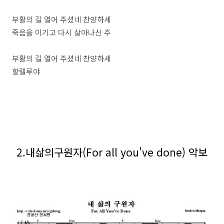
부활의 길 열어 주셨네 찬양하세
죽음을 이기고 다시 살아나신 주
부활의 길 열어 주셨네 찬양하세
할렐루야
2.내삶의구원자(For all you've done) 악보