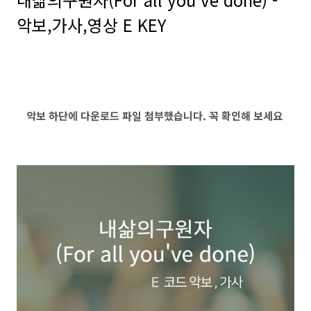
악보,가사,영상 E KEY
악보 하단에 다운로드 파일 첨부했습니다. 꼭 확인해 보세요